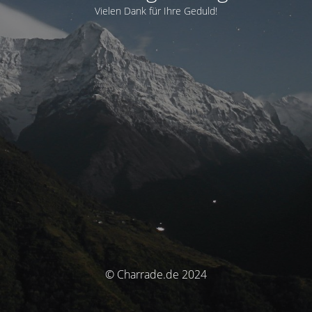
Vielen Dank für Ihre Geduld!
© Charrade.de 2024