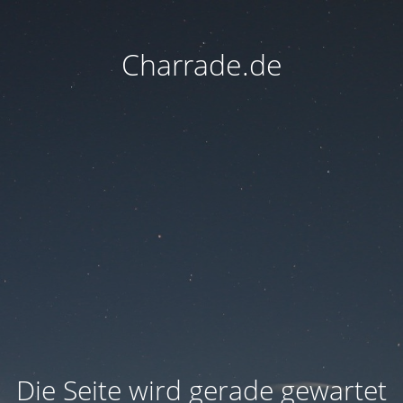
Charrade.de
Die Seite wird gerade gewartet