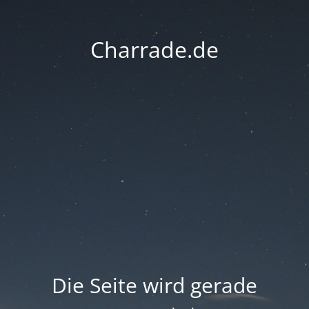
Charrade.de
Die Seite wird gerade